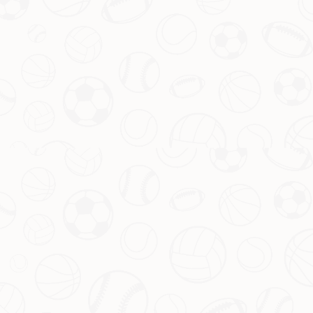
公司打造电竞陪练智能技能分析与成长报告工
战术偏好，自动生成选手个人成长曲线，帮助
品已被多家陪玩平台及青训俱乐部接入测试。
法，成为电竞陪练行业的数字化标配。
我们的使命
爱游戏体育娱乐依托AYX Sports数
我们的愿景
爱游戏体育娱乐依托AYX Sports数
查看ayx爱游戏介绍