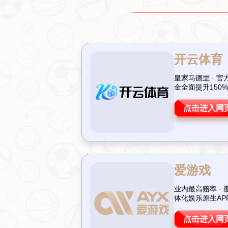
爱游戏体育娱乐依托AYX Sports数
查看更多