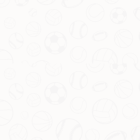
爱游戏体育娱乐依托AYX Sports数