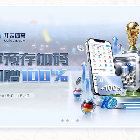
网站首页
Ayx爱游戏介绍
服务优势
团