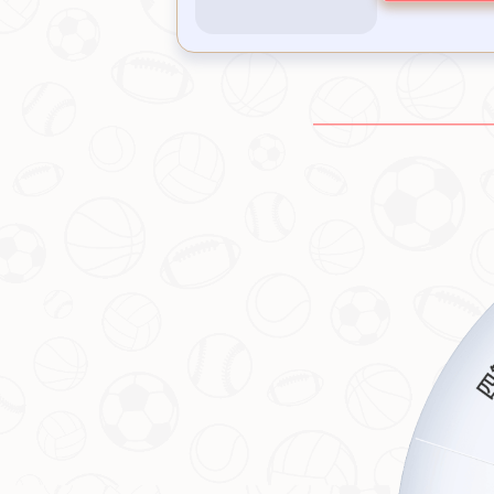
运动员生理数据智能
校园体育俱乐部管理
采集
公
公司打造电竞陪练智能技能分
过
析与成长报告工具，结合操作
公司打造电竞陪练智能技能分
数据、对局表现及战术偏好，
时
析与成长报告工具，结合操作
自动生成选手个人成长曲线，
比
数据、对局表现及战术偏好，
帮助陪玩师提升服务专业性。
产
自动生成选手个人成长曲线，
公司产品已被多家陪玩平台及
试
帮助陪玩师提升服务专业性。
青训俱乐部接入测试。未来，
法
公司产品已被多家陪玩平台及
公司将持续优化模型
青训俱乐部接入测试。未来，
公司将持续优化模型